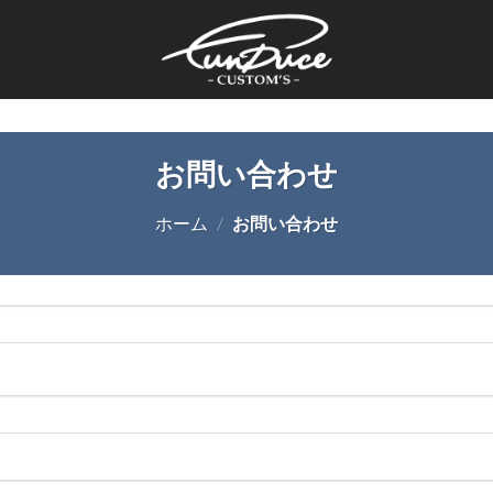
お問い合わせ
ホーム
/
お問い合わせ