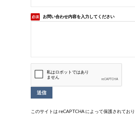
お問い合わせ内容を入力してください
必須
このサイトは reCAPTCHA によって保護されてお