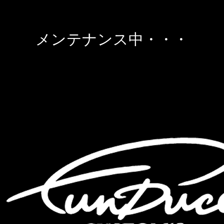
メンテナンス中・・・